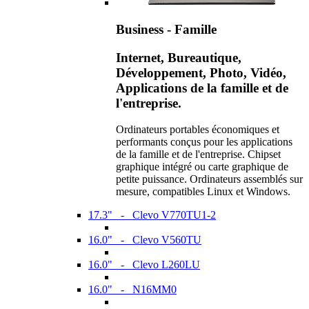
Business - Famille
Internet, Bureautique,
Développement, Photo, Vidéo,
Applications de la famille et de
l'entreprise.
Ordinateurs portables économiques et
performants conçus pour les applications
de la famille et de l'entreprise. Chipset
graphique intégré ou carte graphique de
petite puissance. Ordinateurs assemblés sur
mesure, compatibles Linux et Windows.
17.3" - Clevo V770TU1-2
16.0" - Clevo V560TU
16.0" - Clevo L260LU
16.0" - N16MM0