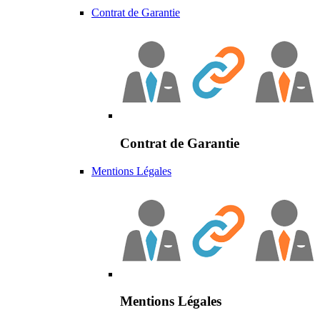
Contrat de Garantie
Contrat de Garantie
Mentions Légales
Mentions Légales