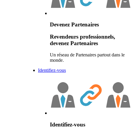
Devenez Partenaires
Revendeurs professionnels,
devenez Partenaires
Un réseau de Partenaires partout dans le
monde.
Identifiez-vous
Identifiez-vous