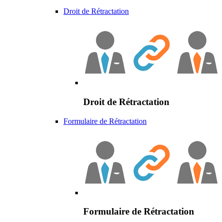
Droit de Rétractation
Droit de Rétractation
Formulaire de Rétractation
Formulaire de Rétractation