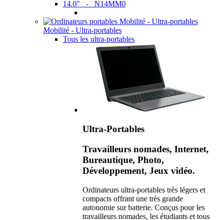
14.0" - N14MM0
Mobilité - Ultra-portables
Tous les ultra-portables
Ultra-Portables
Travailleurs nomades, Internet,
Bureautique, Photo,
Développement, Jeux vidéo.
Ordinateurs ultra-portables très légers et
compacts offrant une très grande
autonomie sur batterie. Conçus pour les
travailleurs nomades, les étudiants et tous