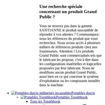
Une recherche spéciale
concernant un produit Grand
Public ?
Vous ne trouvez pas dans la gamme
SANTIANNE le produit susceptible de
répondre à vos attentes ? Communiquez-
nous les références du produit que vous
recherchez. Nous avons accès à plusieurs
milliers de références produits chez nos
fournisseurs. Attention ! Les produits
Grand Public sont commercialisés tels que
le fabricant les propose, c'est à dire dans
les configurations matérielles et logicielles
proposées par leur fabricant. Nous ne
modifions aucun produit Grand Public,
aussi bien en ce qui concerne le système
d'exploitation ou les composants installés
dans la machine.
Portables durcis
Portables Toughbook
Tous les Toughbook