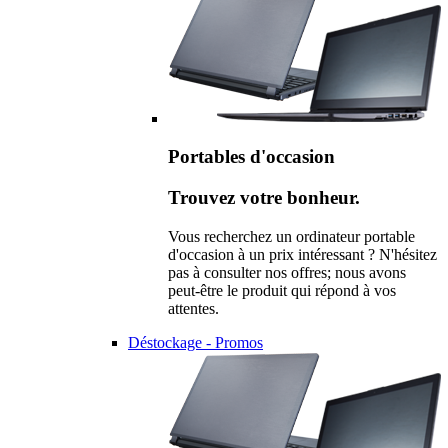
Portables d'occasion
Trouvez votre bonheur.
Vous recherchez un ordinateur portable
d'occasion à un prix intéressant ? N'hésitez
pas à consulter nos offres; nous avons
peut-être le produit qui répond à vos
attentes.
Déstockage - Promos