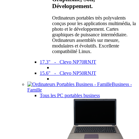
Développement.
Ordinateurs portables très polyvalents
conçus pour les applications multimédia, la
photo et le développement. Cartes
graphiques de puissance intermédiaire.
Ordinateurs assemblés sur mesure,
modulaires et évolutifs. Excellente
compatibilité Linux.
17.3" - Clevo NP70RNJT
15.6" - Clevo NP50RNJT
Business -
Famille
Tous les PC portables business