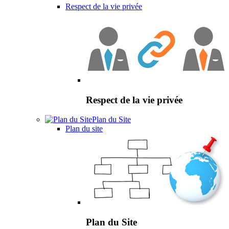
Respect de la vie privée
Respect de la vie privée
Plan du Site
Plan du site
Plan du Site