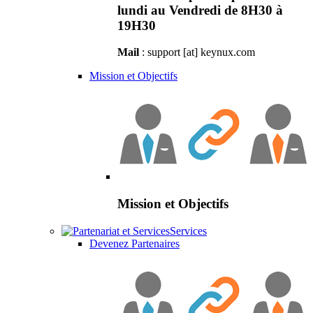
lundi au Vendredi de 8H30 à
19H30
Mail
: support [at] keynux.com
Mission et Objectifs
Mission et Objectifs
Services
Devenez Partenaires