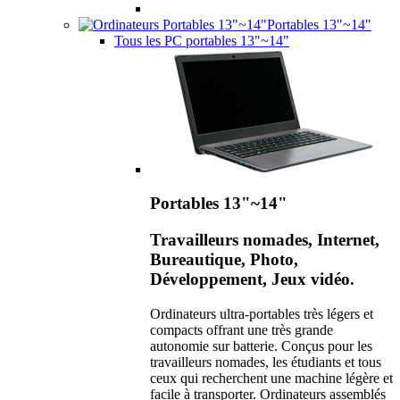
Portables 13"~14"
Tous les PC portables 13"~14"
Portables 13"~14"
Travailleurs nomades, Internet,
Bureautique, Photo,
Développement, Jeux vidéo.
Ordinateurs ultra-portables très légers et
compacts offrant une très grande
autonomie sur batterie. Conçus pour les
travailleurs nomades, les étudiants et tous
ceux qui recherchent une machine légère et
facile à transporter. Ordinateurs assemblés