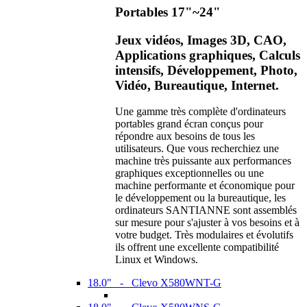
Portables 17"~24"
Jeux vidéos, Images 3D, CAO,
Applications graphiques, Calculs
intensifs, Développement, Photo,
Vidéo, Bureautique, Internet.
Une gamme très complète d'ordinateurs
portables grand écran conçus pour
répondre aux besoins de tous les
utilisateurs. Que vous recherchiez une
machine très puissante aux performances
graphiques exceptionnelles ou une
machine performante et économique pour
le développement ou la bureautique, les
ordinateurs SANTIANNE sont assemblés
sur mesure pour s'ajuster à vos besoins et à
votre budget. Très modulaires et évolutifs
ils offrent une excellente compatibilité
Linux et Windows.
18.0" - Clevo X580WNT-G