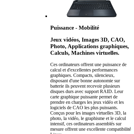
Puissance - Mobilité
Jeux vidéos, Images 3D, CAO,
Photo, Applications graphiques,
Calculs, Machines virtuelles.
Ces ordinateurs offrent une puissance de
calcul et d'excellentes performances
graphiques. Compacts, silencieux,
disposant d'une bonne autonomie sur
batterie ils peuvent recevoir plusieurs
disques durs avec support RAID. Leur
carte graphique puissante permet de
prendre en charges les jeux vidéo et les
logiciels de CAO les plus puissants.
Conçus pour les images virtuelles 3D, la
photo, la vidéo, le graphisme et le calcul
intensif, ces ordinateurs assemblés sur
mesure offrent une excellente compatibilité