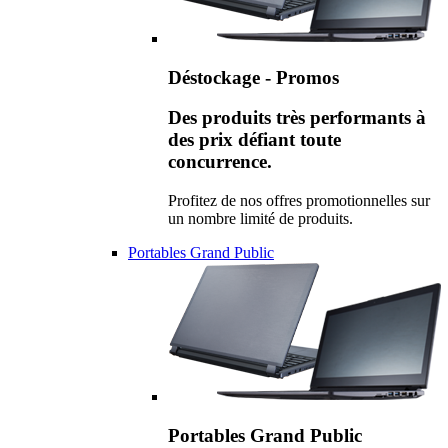
Déstockage - Promos
Des produits très performants à
des prix défiant toute
concurrence.
Profitez de nos offres promotionnelles sur
un nombre limité de produits.
Portables Grand Public
Portables Grand Public