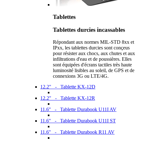
Tablettes
Tablettes durcies incassables
Répondant aux normes MIL-STD 8xx et
IPxx, les tablettes durcies sont conçeus
pour résister aux chocs, aux chutes et aux
infiltrations d'eau et de poussières. Elles
sont équipées d'écrans tactiles très haute
luminosité lisibles au soleil, de GPS et de
connexions 3G ou LTE/4G.
12.2" - Tablette KX-12D
12.2" - Tablette KX-12R
11.6" - Tablette Durabook U11I AV
11.6" - Tablette Durabook U11I ST
11.6" - Tablette Durabook R11 AV