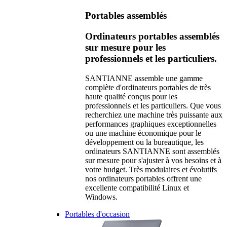
Portables assemblés
Ordinateurs portables assemblés
sur mesure pour les
professionnels et les particuliers.
SANTIANNE assemble une gamme
complète d'ordinateurs portables de très
haute qualité conçus pour les
professionnels et les particuliers. Que vous
recherchiez une machine très puissante aux
performances graphiques exceptionnelles
ou une machine économique pour le
développement ou la bureautique, les
ordinateurs SANTIANNE sont assemblés
sur mesure pour s'ajuster à vos besoins et à
votre budget. Très modulaires et évolutifs
nos ordinateurs portables offrent une
excellente compatibilité Linux et
Windows.
Portables d'occasion