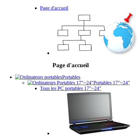
Page d'accueil
Page d'accueil
Portables
Portables 17"~24"
Tous les PC portables 17"~24"