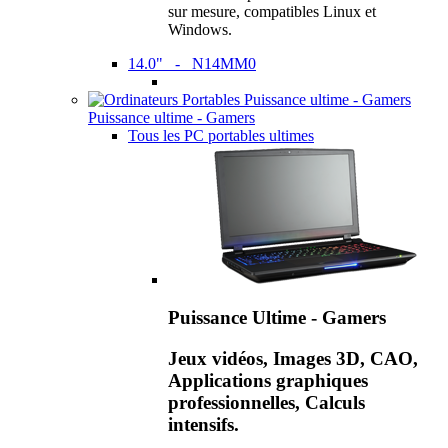
sur mesure, compatibles Linux et
Windows.
14.0" - N14MM0
Puissance ultime - Gamers
Tous les PC portables ultimes
Puissance Ultime - Gamers
Jeux vidéos, Images 3D, CAO,
Applications graphiques
professionnelles, Calculs
intensifs.