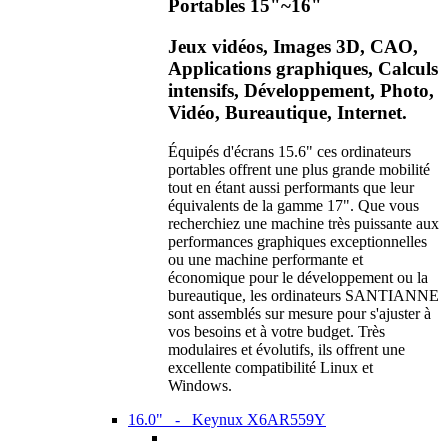
Portables 15"~16"
Jeux vidéos, Images 3D, CAO,
Applications graphiques, Calculs
intensifs, Développement, Photo,
Vidéo, Bureautique, Internet.
Équipés d'écrans 15.6" ces ordinateurs
portables offrent une plus grande mobilité
tout en étant aussi performants que leur
équivalents de la gamme 17". Que vous
recherchiez une machine très puissante aux
performances graphiques exceptionnelles
ou une machine performante et
économique pour le développement ou la
bureautique, les ordinateurs SANTIANNE
sont assemblés sur mesure pour s'ajuster à
vos besoins et à votre budget. Très
modulaires et évolutifs, ils offrent une
excellente compatibilité Linux et
Windows.
16.0" - Keynux X6AR559Y