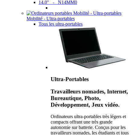
14.0" - N14MM0
Mobilité - Ultra-portables
Tous les ultra-portables
Ultra-Portables
Travailleurs nomades, Internet,
Bureautique, Photo,
Développement, Jeux vidéo.
Ordinateurs ultra-portables très légers et
compacts offrant une très grande
autonomie sur batterie. Conçus pour les
travailleurs nomades, les étudiants et tous