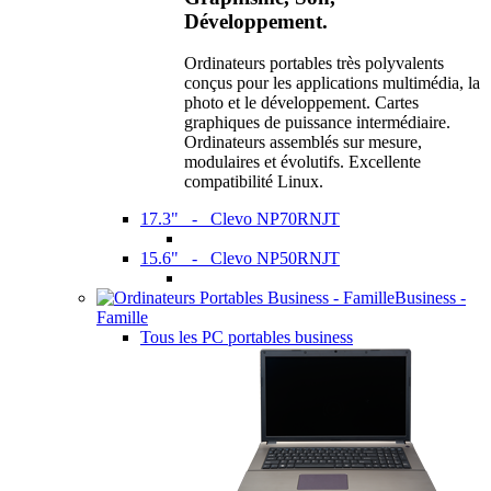
Développement.
Ordinateurs portables très polyvalents
conçus pour les applications multimédia, la
photo et le développement. Cartes
graphiques de puissance intermédiaire.
Ordinateurs assemblés sur mesure,
modulaires et évolutifs. Excellente
compatibilité Linux.
17.3" - Clevo NP70RNJT
15.6" - Clevo NP50RNJT
Business -
Famille
Tous les PC portables business