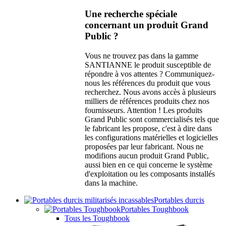
Une recherche spéciale
concernant un produit Grand
Public ?
Vous ne trouvez pas dans la gamme
SANTIANNE le produit susceptible de
répondre à vos attentes ? Communiquez-
nous les références du produit que vous
recherchez. Nous avons accès à plusieurs
milliers de références produits chez nos
fournisseurs. Attention ! Les produits
Grand Public sont commercialisés tels que
le fabricant les propose, c'est à dire dans
les configurations matérielles et logicielles
proposées par leur fabricant. Nous ne
modifions aucun produit Grand Public,
aussi bien en ce qui concerne le système
d'exploitation ou les composants installés
dans la machine.
Portables durcis
Portables Toughbook
Tous les Toughbook