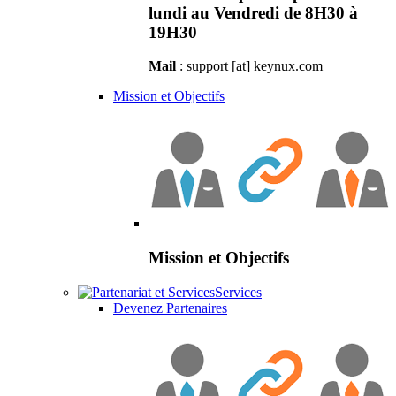
lundi au Vendredi de 8H30 à
19H30
Mail
: support [at] keynux.com
Mission et Objectifs
Mission et Objectifs
Services
Devenez Partenaires