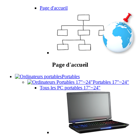
Page d'accueil
Page d'accueil
Portables
Portables 17"~24"
Tous les PC portables 17"~24"