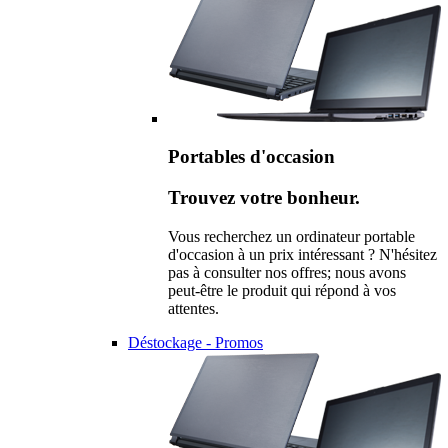
Portables d'occasion
Trouvez votre bonheur.
Vous recherchez un ordinateur portable
d'occasion à un prix intéressant ? N'hésitez
pas à consulter nos offres; nous avons
peut-être le produit qui répond à vos
attentes.
Déstockage - Promos