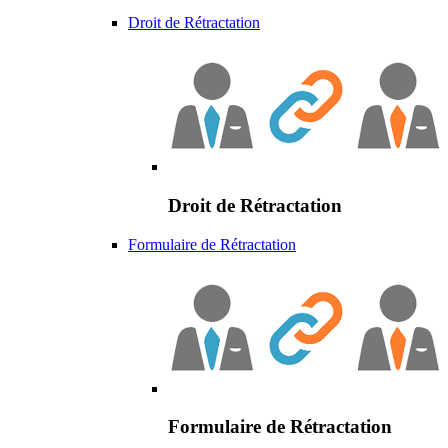
Droit de Rétractation
Droit de Rétractation
Formulaire de Rétractation
Formulaire de Rétractation