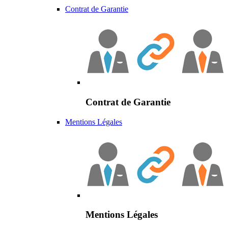
Contrat de Garantie
Contrat de Garantie
Mentions Légales
Mentions Légales