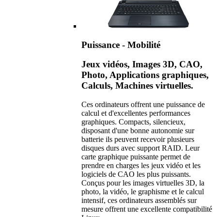
Puissance - Mobilité
Jeux vidéos, Images 3D, CAO,
Photo, Applications graphiques,
Calculs, Machines virtuelles.
Ces ordinateurs offrent une puissance de
calcul et d'excellentes performances
graphiques. Compacts, silencieux,
disposant d'une bonne autonomie sur
batterie ils peuvent recevoir plusieurs
disques durs avec support RAID. Leur
carte graphique puissante permet de
prendre en charges les jeux vidéo et les
logiciels de CAO les plus puissants.
Conçus pour les images virtuelles 3D, la
photo, la vidéo, le graphisme et le calcul
intensif, ces ordinateurs assemblés sur
mesure offrent une excellente compatibilité