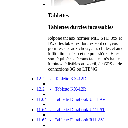
Tablettes
Tablettes durcies incassables
Répondant aux normes MIL-STD 8xx et
IPxx, les tablettes durcies sont conçeus
pour résister aux chocs, aux chutes et aux
infiltrations d'eau et de poussières. Elles
sont équipées d'écrans tactiles très haute
luminosité lisibles au soleil, de GPS et de
connexions 3G ou LTE/4G.
12.2" - Tablette KX-12D
12.2" - Tablette KX-12R
11.6" - Tablette Durabook U11I AV
11.6" - Tablette Durabook U11I ST
11.6" - Tablette Durabook R11 AV