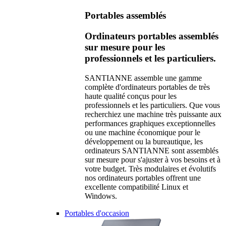
Portables assemblés
Ordinateurs portables assemblés
sur mesure pour les
professionnels et les particuliers.
SANTIANNE assemble une gamme
complète d'ordinateurs portables de très
haute qualité conçus pour les
professionnels et les particuliers. Que vous
recherchiez une machine très puissante aux
performances graphiques exceptionnelles
ou une machine économique pour le
développement ou la bureautique, les
ordinateurs SANTIANNE sont assemblés
sur mesure pour s'ajuster à vos besoins et à
votre budget. Très modulaires et évolutifs
nos ordinateurs portables offrent une
excellente compatibilité Linux et
Windows.
Portables d'occasion