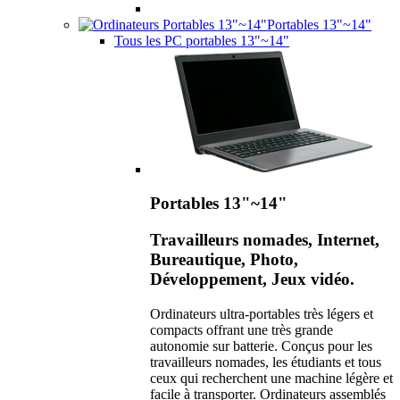
Portables 13"~14"
Tous les PC portables 13"~14"
Portables 13"~14"
Travailleurs nomades, Internet,
Bureautique, Photo,
Développement, Jeux vidéo.
Ordinateurs ultra-portables très légers et
compacts offrant une très grande
autonomie sur batterie. Conçus pour les
travailleurs nomades, les étudiants et tous
ceux qui recherchent une machine légère et
facile à transporter. Ordinateurs assemblés