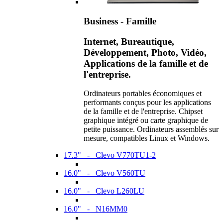
Business - Famille
Internet, Bureautique,
Développement, Photo, Vidéo,
Applications de la famille et de
l'entreprise.
Ordinateurs portables économiques et
performants conçus pour les applications
de la famille et de l'entreprise. Chipset
graphique intégré ou carte graphique de
petite puissance. Ordinateurs assemblés sur
mesure, compatibles Linux et Windows.
17.3" - Clevo V770TU1-2
16.0" - Clevo V560TU
16.0" - Clevo L260LU
16.0" - N16MM0