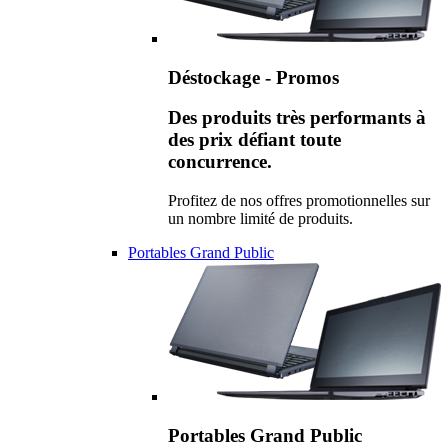
Déstockage - Promos
Des produits très performants à
des prix défiant toute
concurrence.
Profitez de nos offres promotionnelles sur
un nombre limité de produits.
Portables Grand Public
Portables Grand Public