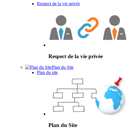
Respect de la vie privée
Respect de la vie privée
Plan du Site
Plan du site
Plan du Site