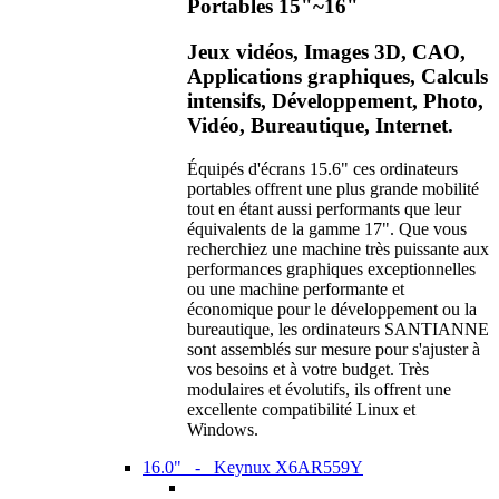
Portables 15"~16"
Jeux vidéos, Images 3D, CAO,
Applications graphiques, Calculs
intensifs, Développement, Photo,
Vidéo, Bureautique, Internet.
Équipés d'écrans 15.6" ces ordinateurs
portables offrent une plus grande mobilité
tout en étant aussi performants que leur
équivalents de la gamme 17". Que vous
recherchiez une machine très puissante aux
performances graphiques exceptionnelles
ou une machine performante et
économique pour le développement ou la
bureautique, les ordinateurs SANTIANNE
sont assemblés sur mesure pour s'ajuster à
vos besoins et à votre budget. Très
modulaires et évolutifs, ils offrent une
excellente compatibilité Linux et
Windows.
16.0" - Keynux X6AR559Y