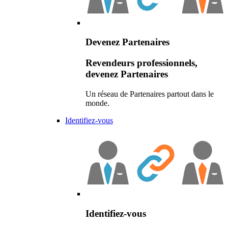
Devenez Partenaires
Revendeurs professionnels,
devenez Partenaires
Un réseau de Partenaires partout dans le
monde.
Identifiez-vous
Identifiez-vous