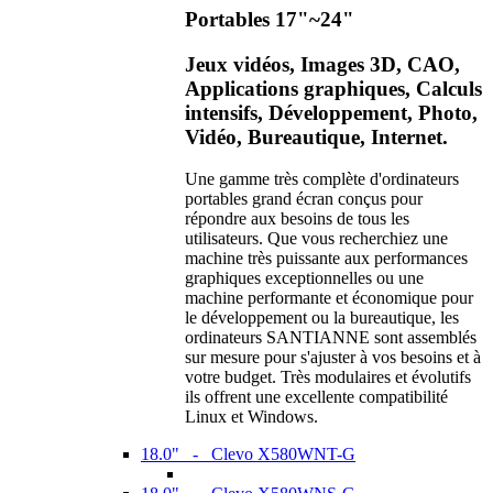
Portables 17"~24"
Jeux vidéos, Images 3D, CAO,
Applications graphiques, Calculs
intensifs, Développement, Photo,
Vidéo, Bureautique, Internet.
Une gamme très complète d'ordinateurs
portables grand écran conçus pour
répondre aux besoins de tous les
utilisateurs. Que vous recherchiez une
machine très puissante aux performances
graphiques exceptionnelles ou une
machine performante et économique pour
le développement ou la bureautique, les
ordinateurs SANTIANNE sont assemblés
sur mesure pour s'ajuster à vos besoins et à
votre budget. Très modulaires et évolutifs
ils offrent une excellente compatibilité
Linux et Windows.
18.0" - Clevo X580WNT-G