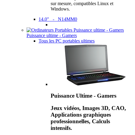
sur mesure, compatibles Linux et
Windows.
14.0" - N14MM0
Puissance ultime - Gamers
Tous les PC portables ultimes
Puissance Ultime - Gamers
Jeux vidéos, Images 3D, CAO,
Applications graphiques
professionnelles, Calculs
intensifs.