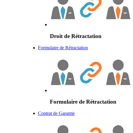
Droit de Rétractation
Formulaire de Rétractation
Formulaire de Rétractation
Contrat de Garantie