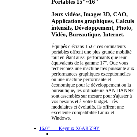
Portables 15"~16"
Jeux vidéos, Images 3D, CAO,
Applications graphiques, Calculs
intensifs, Développement, Photo,
Vidéo, Bureautique, Internet.
Équipés d'écrans 15.6" ces ordinateurs
portables offrent une plus grande mobilité
tout en étant aussi performants que leur
équivalents de la gamme 17". Que vous
recherchiez une machine très puissante aux
performances graphiques exceptionnelles
ou une machine performante et
économique pour le développement ou la
bureautique, les ordinateurs SANTIANNE
sont assemblés sur mesure pour s'ajuster à
vos besoins et à votre budget. Très
modulaires et évolutifs, ils offrent une
excellente compatibilité Linux et
Windows.
16.0" - Keynux X6AR559Y