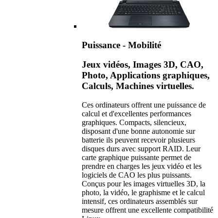
Puissance - Mobilité
Jeux vidéos, Images 3D, CAO,
Photo, Applications graphiques,
Calculs, Machines virtuelles.
Ces ordinateurs offrent une puissance de
calcul et d'excellentes performances
graphiques. Compacts, silencieux,
disposant d'une bonne autonomie sur
batterie ils peuvent recevoir plusieurs
disques durs avec support RAID. Leur
carte graphique puissante permet de
prendre en charges les jeux vidéo et les
logiciels de CAO les plus puissants.
Conçus pour les images virtuelles 3D, la
photo, la vidéo, le graphisme et le calcul
intensif, ces ordinateurs assemblés sur
mesure offrent une excellente compatibilité