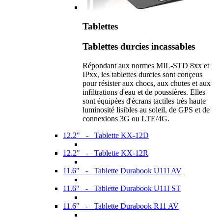
Tablettes
Tablettes durcies incassables
Répondant aux normes MIL-STD 8xx et
IPxx, les tablettes durcies sont conçeus
pour résister aux chocs, aux chutes et aux
infiltrations d'eau et de poussières. Elles
sont équipées d'écrans tactiles très haute
luminosité lisibles au soleil, de GPS et de
connexions 3G ou LTE/4G.
12.2" - Tablette KX-12D
12.2" - Tablette KX-12R
11.6" - Tablette Durabook U11I AV
11.6" - Tablette Durabook U11I ST
11.6" - Tablette Durabook R11 AV