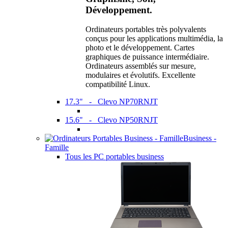
Développement.
Ordinateurs portables très polyvalents
conçus pour les applications multimédia, la
photo et le développement. Cartes
graphiques de puissance intermédiaire.
Ordinateurs assemblés sur mesure,
modulaires et évolutifs. Excellente
compatibilité Linux.
17.3" - Clevo NP70RNJT
15.6" - Clevo NP50RNJT
Business -
Famille
Tous les PC portables business