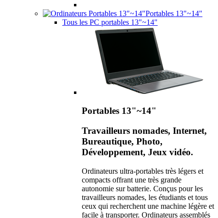
Portables 13"~14"
Tous les PC portables 13"~14"
Portables 13"~14"
Travailleurs nomades, Internet,
Bureautique, Photo,
Développement, Jeux vidéo.
Ordinateurs ultra-portables très légers et
compacts offrant une très grande
autonomie sur batterie. Conçus pour les
travailleurs nomades, les étudiants et tous
ceux qui recherchent une machine légère et
facile à transporter. Ordinateurs assemblés