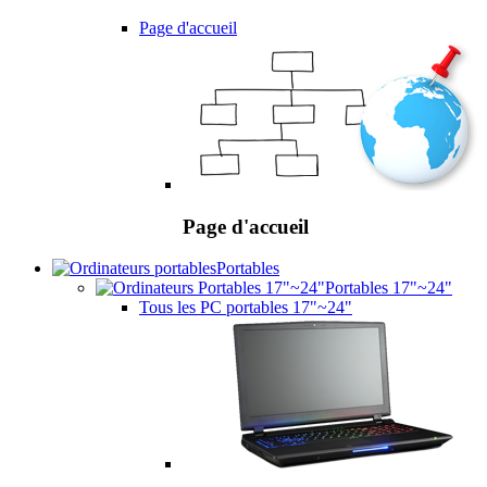
Page d'accueil
Page d'accueil
Portables
Portables 17"~24"
Tous les PC portables 17"~24"