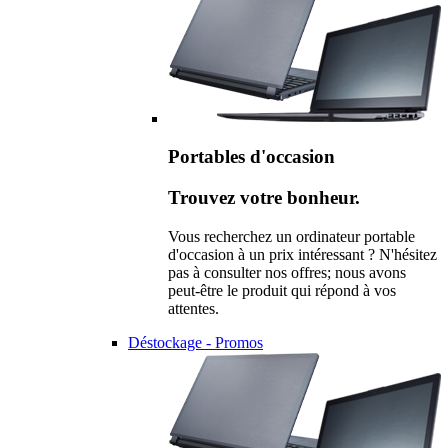
Portables d'occasion
Trouvez votre bonheur.
Vous recherchez un ordinateur portable
d'occasion à un prix intéressant ? N'hésitez
pas à consulter nos offres; nous avons
peut-être le produit qui répond à vos
attentes.
Déstockage - Promos