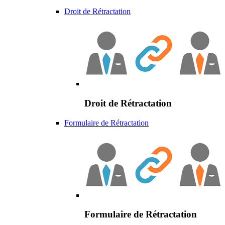
Droit de Rétractation
Droit de Rétractation
Formulaire de Rétractation
Formulaire de Rétractation