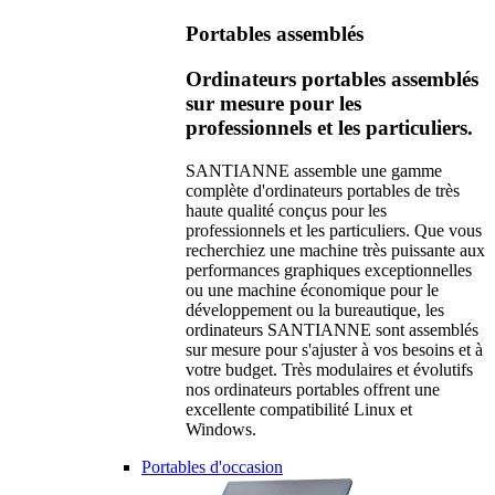
Portables assemblés
Ordinateurs portables assemblés
sur mesure pour les
professionnels et les particuliers.
SANTIANNE assemble une gamme
complète d'ordinateurs portables de très
haute qualité conçus pour les
professionnels et les particuliers. Que vous
recherchiez une machine très puissante aux
performances graphiques exceptionnelles
ou une machine économique pour le
développement ou la bureautique, les
ordinateurs SANTIANNE sont assemblés
sur mesure pour s'ajuster à vos besoins et à
votre budget. Très modulaires et évolutifs
nos ordinateurs portables offrent une
excellente compatibilité Linux et
Windows.
Portables d'occasion