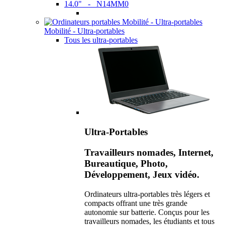
14.0" - N14MM0
Mobilité - Ultra-portables
Tous les ultra-portables
Ultra-Portables
Travailleurs nomades, Internet,
Bureautique, Photo,
Développement, Jeux vidéo.
Ordinateurs ultra-portables très légers et
compacts offrant une très grande
autonomie sur batterie. Conçus pour les
travailleurs nomades, les étudiants et tous