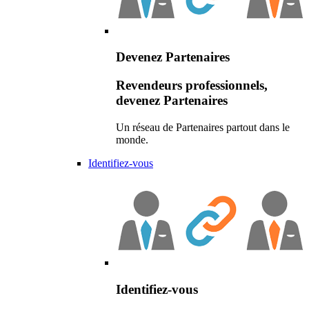
Devenez Partenaires
Revendeurs professionnels,
devenez Partenaires
Un réseau de Partenaires partout dans le
monde.
Identifiez-vous
Identifiez-vous