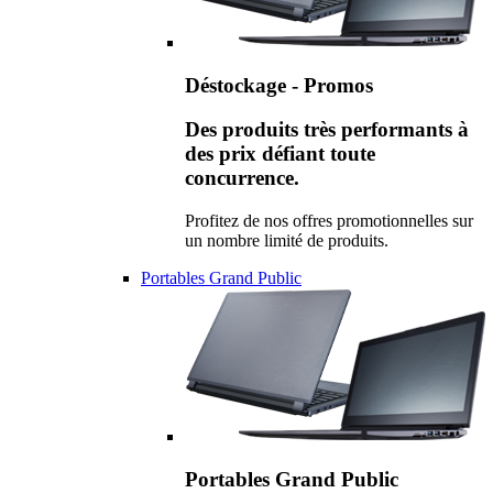
Déstockage - Promos
Des produits très performants à
des prix défiant toute
concurrence.
Profitez de nos offres promotionnelles sur
un nombre limité de produits.
Portables Grand Public
Portables Grand Public