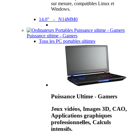
sur mesure, compatibles Linux et
Windows.
14.0" - N14MM0
Puissance ultime - Gamers
Tous les PC portables ultimes
Puissance Ultime - Gamers
Jeux vidéos, Images 3D, CAO,
Applications graphiques
professionnelles, Calculs
intensifs.