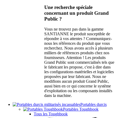
Une recherche spéciale
concernant un produit Grand
Public ?
Vous ne trouvez pas dans la gamme
SANTIANNE le produit susceptible de
répondre à vos attentes ? Communiquez-
nous les références du produit que vous
recherchez. Nous avons accès à plusieurs
milliers de références produits chez nos
fournisseurs. Attention ! Les produits
Grand Public sont commercialisés tels que
le fabricant les propose, c'est à dire dans
les configurations matérielles et logicielles
proposées par leur fabricant. Nous ne
modifions aucun produit Grand Public,
aussi bien en ce qui concerne le système
d'exploitation ou les composants installés
dans la machine.
Portables durcis
Portables Toughbook
Tous les Toughbook