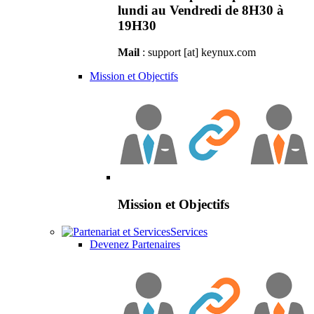
lundi au Vendredi de 8H30 à
19H30
Mail
: support [at] keynux.com
Mission et Objectifs
Mission et Objectifs
Services
Devenez Partenaires