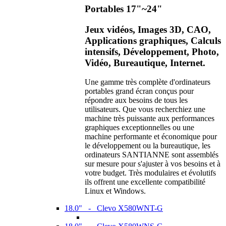
Portables 17"~24"
Jeux vidéos, Images 3D, CAO,
Applications graphiques, Calculs
intensifs, Développement, Photo,
Vidéo, Bureautique, Internet.
Une gamme très complète d'ordinateurs
portables grand écran conçus pour
répondre aux besoins de tous les
utilisateurs. Que vous recherchiez une
machine très puissante aux performances
graphiques exceptionnelles ou une
machine performante et économique pour
le développement ou la bureautique, les
ordinateurs SANTIANNE sont assemblés
sur mesure pour s'ajuster à vos besoins et à
votre budget. Très modulaires et évolutifs
ils offrent une excellente compatibilité
Linux et Windows.
18.0" - Clevo X580WNT-G