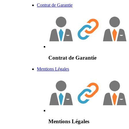
Contrat de Garantie
Contrat de Garantie
Mentions Légales
Mentions Légales