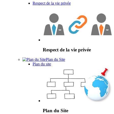
Respect de la vie privée
Respect de la vie privée
Plan du Site
Plan du site
Plan du Site