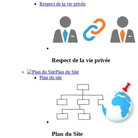
Respect de la vie privée
Respect de la vie privée
Plan du Site
Plan du site
Plan du Site