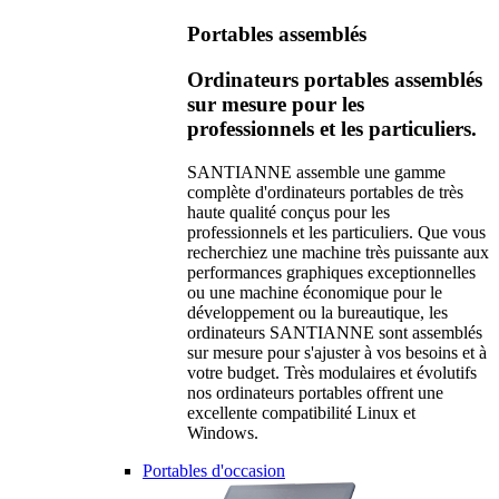
Portables assemblés
Ordinateurs portables assemblés
sur mesure pour les
professionnels et les particuliers.
SANTIANNE assemble une gamme
complète d'ordinateurs portables de très
haute qualité conçus pour les
professionnels et les particuliers. Que vous
recherchiez une machine très puissante aux
performances graphiques exceptionnelles
ou une machine économique pour le
développement ou la bureautique, les
ordinateurs SANTIANNE sont assemblés
sur mesure pour s'ajuster à vos besoins et à
votre budget. Très modulaires et évolutifs
nos ordinateurs portables offrent une
excellente compatibilité Linux et
Windows.
Portables d'occasion