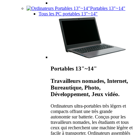
Portables 13"~14"
Tous les PC portables 13"~14"
Portables 13"~14"
Travailleurs nomades, Internet,
Bureautique, Photo,
Développement, Jeux vidéo.
Ordinateurs ultra-portables très légers et
compacts offrant une très grande
autonomie sur batterie. Conçus pour les
travailleurs nomades, les étudiants et tous
ceux qui recherchent une machine légère et
facile à transporter. Ordinateurs assemblés