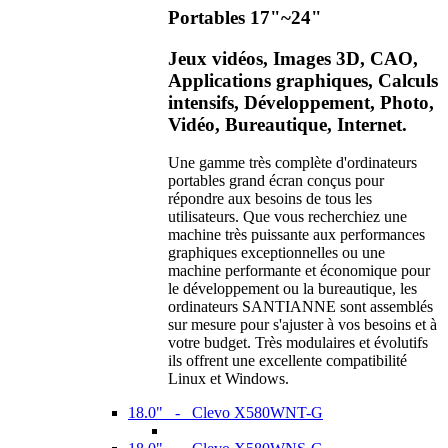
Portables 17"~24"
Jeux vidéos, Images 3D, CAO,
Applications graphiques, Calculs
intensifs, Développement, Photo,
Vidéo, Bureautique, Internet.
Une gamme très complète d'ordinateurs
portables grand écran conçus pour
répondre aux besoins de tous les
utilisateurs. Que vous recherchiez une
machine très puissante aux performances
graphiques exceptionnelles ou une
machine performante et économique pour
le développement ou la bureautique, les
ordinateurs SANTIANNE sont assemblés
sur mesure pour s'ajuster à vos besoins et à
votre budget. Très modulaires et évolutifs
ils offrent une excellente compatibilité
Linux et Windows.
18.0" - Clevo X580WNT-G