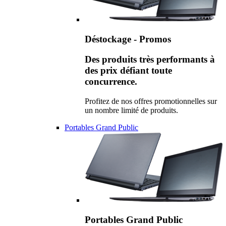
Déstockage - Promos
Des produits très performants à
des prix défiant toute
concurrence.
Profitez de nos offres promotionnelles sur
un nombre limité de produits.
Portables Grand Public
Portables Grand Public