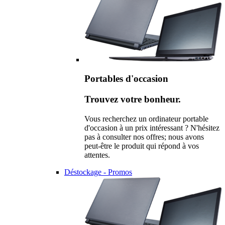
Portables d'occasion
Trouvez votre bonheur.
Vous recherchez un ordinateur portable
d'occasion à un prix intéressant ? N'hésitez
pas à consulter nos offres; nous avons
peut-être le produit qui répond à vos
attentes.
Déstockage - Promos