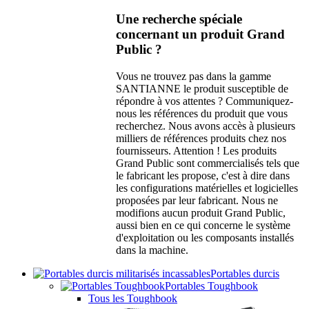
Une recherche spéciale
concernant un produit Grand
Public ?
Vous ne trouvez pas dans la gamme
SANTIANNE le produit susceptible de
répondre à vos attentes ? Communiquez-
nous les références du produit que vous
recherchez. Nous avons accès à plusieurs
milliers de références produits chez nos
fournisseurs. Attention ! Les produits
Grand Public sont commercialisés tels que
le fabricant les propose, c'est à dire dans
les configurations matérielles et logicielles
proposées par leur fabricant. Nous ne
modifions aucun produit Grand Public,
aussi bien en ce qui concerne le système
d'exploitation ou les composants installés
dans la machine.
Portables durcis
Portables Toughbook
Tous les Toughbook