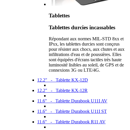
Tablettes
Tablettes durcies incassables
Répondant aux normes MIL-STD 8xx et
IPxx, les tablettes durcies sont conçeus
pour résister aux chocs, aux chutes et aux
infiltrations d'eau et de poussières. Elles
sont équipées d'écrans tactiles très haute
luminosité lisibles au soleil, de GPS et de
connexions 3G ou LTE/4G.
12.2" - Tablette KX-12D
12.2" - Tablette KX-12R
11.6" - Tablette Durabook U11I AV
11.6" - Tablette Durabook U11I ST
11.6" - Tablette Durabook R11 AV