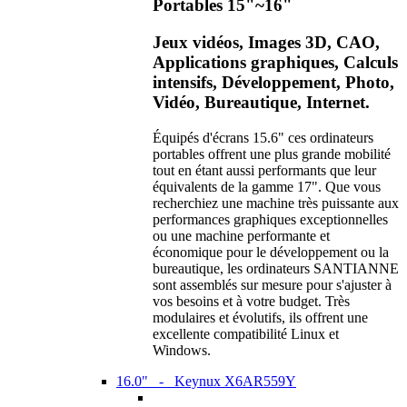
Portables 15"~16"
Jeux vidéos, Images 3D, CAO,
Applications graphiques, Calculs
intensifs, Développement, Photo,
Vidéo, Bureautique, Internet.
Équipés d'écrans 15.6" ces ordinateurs
portables offrent une plus grande mobilité
tout en étant aussi performants que leur
équivalents de la gamme 17". Que vous
recherchiez une machine très puissante aux
performances graphiques exceptionnelles
ou une machine performante et
économique pour le développement ou la
bureautique, les ordinateurs SANTIANNE
sont assemblés sur mesure pour s'ajuster à
vos besoins et à votre budget. Très
modulaires et évolutifs, ils offrent une
excellente compatibilité Linux et
Windows.
16.0" - Keynux X6AR559Y