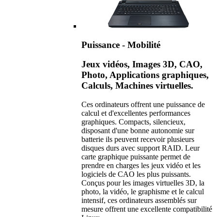
Puissance - Mobilité
Jeux vidéos, Images 3D, CAO,
Photo, Applications graphiques,
Calculs, Machines virtuelles.
Ces ordinateurs offrent une puissance de
calcul et d'excellentes performances
graphiques. Compacts, silencieux,
disposant d'une bonne autonomie sur
batterie ils peuvent recevoir plusieurs
disques durs avec support RAID. Leur
carte graphique puissante permet de
prendre en charges les jeux vidéo et les
logiciels de CAO les plus puissants.
Conçus pour les images virtuelles 3D, la
photo, la vidéo, le graphisme et le calcul
intensif, ces ordinateurs assemblés sur
mesure offrent une excellente compatibilité