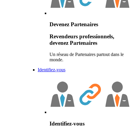
Devenez Partenaires
Revendeurs professionnels,
devenez Partenaires
Un réseau de Partenaires partout dans le
monde.
Identifiez-vous
Identifiez-vous