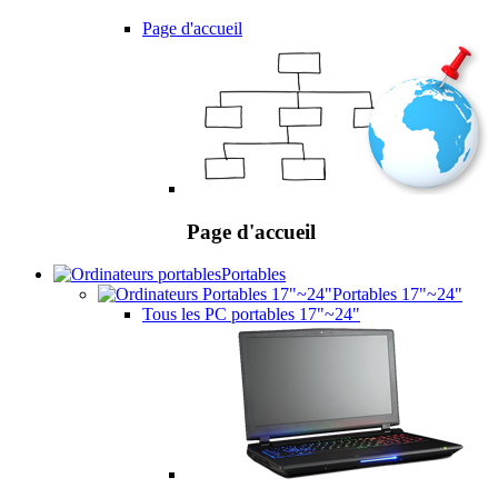
Page d'accueil
Page d'accueil
Portables
Portables 17"~24"
Tous les PC portables 17"~24"