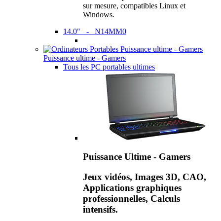
sur mesure, compatibles Linux et
Windows.
14.0" - N14MM0
Puissance ultime - Gamers
Tous les PC portables ultimes
Puissance Ultime - Gamers
Jeux vidéos, Images 3D, CAO,
Applications graphiques
professionnelles, Calculs
intensifs.