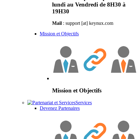
lundi au Vendredi de 8H30 à
19H30
Mail
: support [at] keynux.com
Mission et Objectifs
Mission et Objectifs
Services
Devenez Partenaires