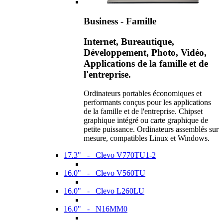
Business - Famille
Internet, Bureautique,
Développement, Photo, Vidéo,
Applications de la famille et de
l'entreprise.
Ordinateurs portables économiques et
performants conçus pour les applications
de la famille et de l'entreprise. Chipset
graphique intégré ou carte graphique de
petite puissance. Ordinateurs assemblés sur
mesure, compatibles Linux et Windows.
17.3" - Clevo V770TU1-2
16.0" - Clevo V560TU
16.0" - Clevo L260LU
16.0" - N16MM0