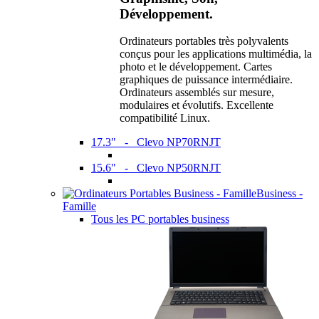
Développement.
Ordinateurs portables très polyvalents
conçus pour les applications multimédia, la
photo et le développement. Cartes
graphiques de puissance intermédiaire.
Ordinateurs assemblés sur mesure,
modulaires et évolutifs. Excellente
compatibilité Linux.
17.3" - Clevo NP70RNJT
15.6" - Clevo NP50RNJT
Business -
Famille
Tous les PC portables business