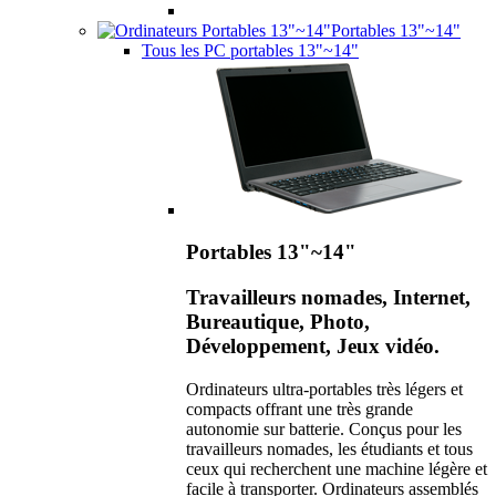
Portables 13"~14"
Tous les PC portables 13"~14"
Portables 13"~14"
Travailleurs nomades, Internet,
Bureautique, Photo,
Développement, Jeux vidéo.
Ordinateurs ultra-portables très légers et
compacts offrant une très grande
autonomie sur batterie. Conçus pour les
travailleurs nomades, les étudiants et tous
ceux qui recherchent une machine légère et
facile à transporter. Ordinateurs assemblés