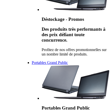
Déstockage - Promos
Des produits très performants à
des prix défiant toute
concurrence.
Profitez de nos offres promotionnelles sur
un nombre limité de produits.
Portables Grand Public
Portables Grand Public