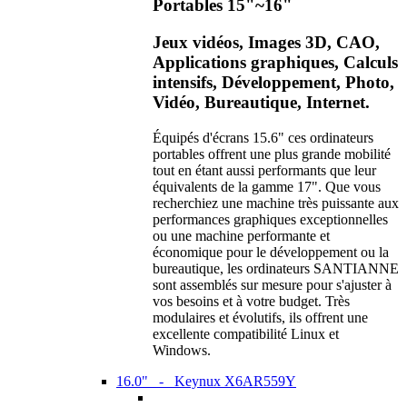
Portables 15"~16"
Jeux vidéos, Images 3D, CAO,
Applications graphiques, Calculs
intensifs, Développement, Photo,
Vidéo, Bureautique, Internet.
Équipés d'écrans 15.6" ces ordinateurs
portables offrent une plus grande mobilité
tout en étant aussi performants que leur
équivalents de la gamme 17". Que vous
recherchiez une machine très puissante aux
performances graphiques exceptionnelles
ou une machine performante et
économique pour le développement ou la
bureautique, les ordinateurs SANTIANNE
sont assemblés sur mesure pour s'ajuster à
vos besoins et à votre budget. Très
modulaires et évolutifs, ils offrent une
excellente compatibilité Linux et
Windows.
16.0" - Keynux X6AR559Y