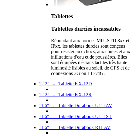
Tablettes
Tablettes durcies incassables
Répondant aux normes MIL-STD 8xx et
IPxx, les tablettes durcies sont conçeus
pour résister aux chocs, aux chutes et aux
infiltrations d'eau et de poussières. Elles
sont équipées d'écrans tactiles très haute
luminosité lisibles au soleil, de GPS et de
connexions 3G ou LTE/4G.
12.2" - Tablette KX-12D
12.2" - Tablette KX-12R
11.6" - Tablette Durabook U11I AV
11.6" - Tablette Durabook U11I ST
11.6" - Tablette Durabook R11 AV