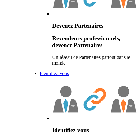
Devenez Partenaires
Revendeurs professionnels,
devenez Partenaires
Un réseau de Partenaires partout dans le
monde.
Identifiez-vous
Identifiez-vous