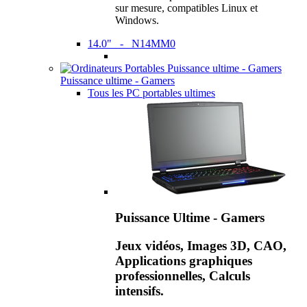
sur mesure, compatibles Linux et
Windows.
14.0" - N14MM0
Puissance ultime - Gamers
Tous les PC portables ultimes
Puissance Ultime - Gamers
Jeux vidéos, Images 3D, CAO,
Applications graphiques
professionnelles, Calculs
intensifs.