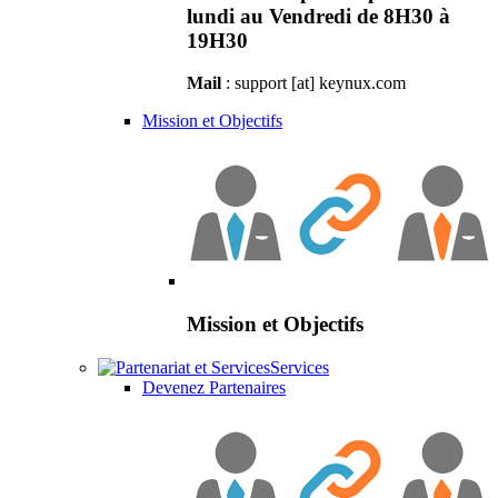
lundi au Vendredi de 8H30 à
19H30
Mail
: support [at] keynux.com
Mission et Objectifs
Mission et Objectifs
Services
Devenez Partenaires