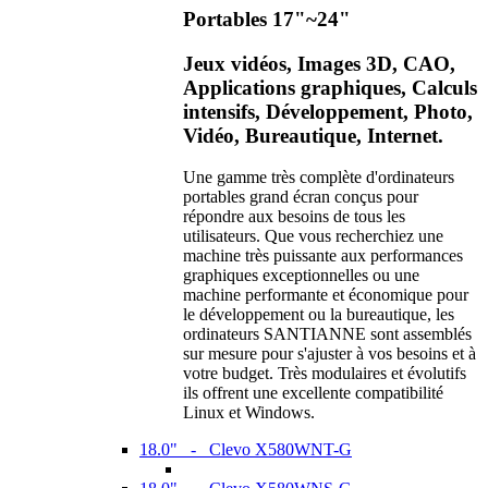
Portables 17"~24"
Jeux vidéos, Images 3D, CAO,
Applications graphiques, Calculs
intensifs, Développement, Photo,
Vidéo, Bureautique, Internet.
Une gamme très complète d'ordinateurs
portables grand écran conçus pour
répondre aux besoins de tous les
utilisateurs. Que vous recherchiez une
machine très puissante aux performances
graphiques exceptionnelles ou une
machine performante et économique pour
le développement ou la bureautique, les
ordinateurs SANTIANNE sont assemblés
sur mesure pour s'ajuster à vos besoins et à
votre budget. Très modulaires et évolutifs
ils offrent une excellente compatibilité
Linux et Windows.
18.0" - Clevo X580WNT-G