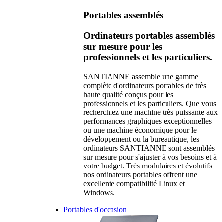
Portables assemblés
Ordinateurs portables assemblés
sur mesure pour les
professionnels et les particuliers.
SANTIANNE assemble une gamme
complète d'ordinateurs portables de très
haute qualité conçus pour les
professionnels et les particuliers. Que vous
recherchiez une machine très puissante aux
performances graphiques exceptionnelles
ou une machine économique pour le
développement ou la bureautique, les
ordinateurs SANTIANNE sont assemblés
sur mesure pour s'ajuster à vos besoins et à
votre budget. Très modulaires et évolutifs
nos ordinateurs portables offrent une
excellente compatibilité Linux et
Windows.
Portables d'occasion