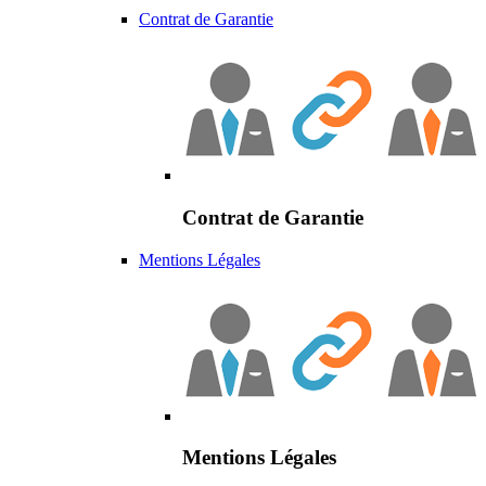
Contrat de Garantie
Contrat de Garantie
Mentions Légales
Mentions Légales