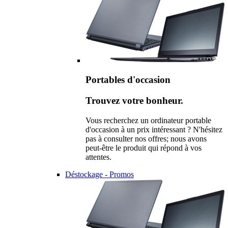
Portables d'occasion
Trouvez votre bonheur.
Vous recherchez un ordinateur portable
d'occasion à un prix intéressant ? N'hésitez
pas à consulter nos offres; nous avons
peut-être le produit qui répond à vos
attentes.
Déstockage - Promos