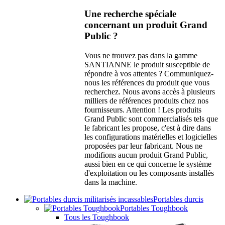
Une recherche spéciale
concernant un produit Grand
Public ?
Vous ne trouvez pas dans la gamme
SANTIANNE le produit susceptible de
répondre à vos attentes ? Communiquez-
nous les références du produit que vous
recherchez. Nous avons accès à plusieurs
milliers de références produits chez nos
fournisseurs. Attention ! Les produits
Grand Public sont commercialisés tels que
le fabricant les propose, c'est à dire dans
les configurations matérielles et logicielles
proposées par leur fabricant. Nous ne
modifions aucun produit Grand Public,
aussi bien en ce qui concerne le système
d'exploitation ou les composants installés
dans la machine.
Portables durcis
Portables Toughbook
Tous les Toughbook