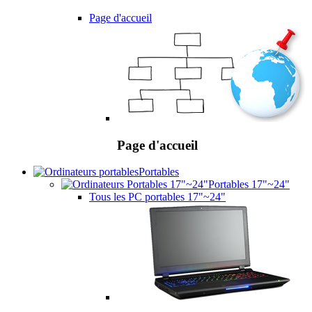
Page d'accueil
Page d'accueil
Portables
Portables 17"~24"
Tous les PC portables 17"~24"