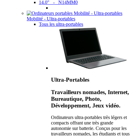
14.0" - N14MM0
Mobilité - Ultra-portables
Tous les ultra-portables
Ultra-Portables
Travailleurs nomades, Internet,
Bureautique, Photo,
Développement, Jeux vidéo.
Ordinateurs ultra-portables très légers et
compacts offrant une très grande
autonomie sur batterie. Conçus pour les
travailleurs nomades, les étudiants et tous