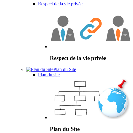
Respect de la vie privée
Respect de la vie privée
Plan du Site
Plan du site
Plan du Site