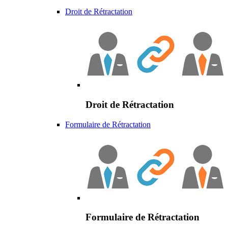
Droit de Rétractation
Droit de Rétractation
Formulaire de Rétractation
Formulaire de Rétractation