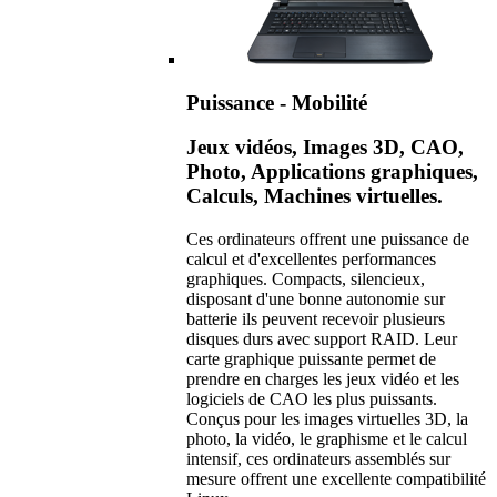
Puissance - Mobilité
Jeux vidéos, Images 3D, CAO,
Photo, Applications graphiques,
Calculs, Machines virtuelles.
Ces ordinateurs offrent une puissance de
calcul et d'excellentes performances
graphiques. Compacts, silencieux,
disposant d'une bonne autonomie sur
batterie ils peuvent recevoir plusieurs
disques durs avec support RAID. Leur
carte graphique puissante permet de
prendre en charges les jeux vidéo et les
logiciels de CAO les plus puissants.
Conçus pour les images virtuelles 3D, la
photo, la vidéo, le graphisme et le calcul
intensif, ces ordinateurs assemblés sur
mesure offrent une excellente compatibilité