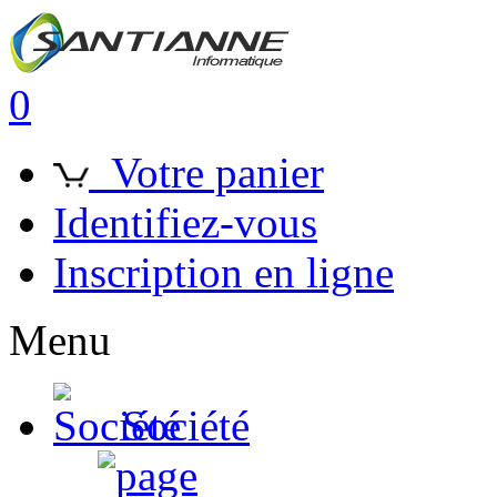
0
Votre panier
Identifiez-vous
Inscription en ligne
Menu
Société