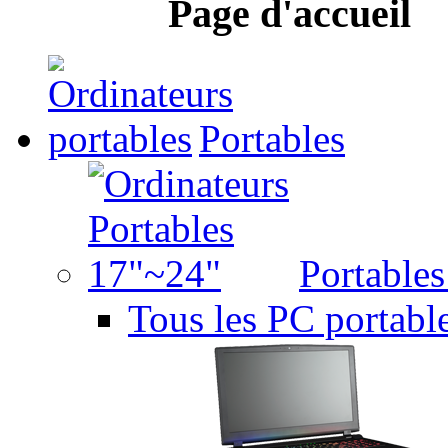
Page d'accueil
Portables
Portable
Tous les PC portabl