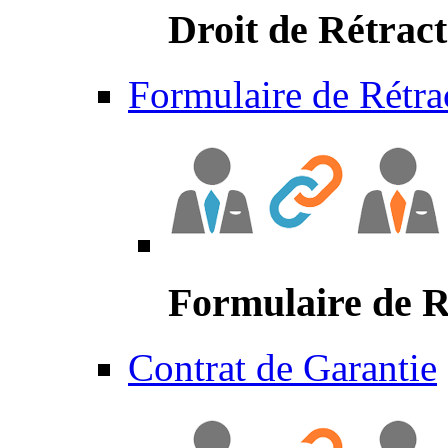
Droit de Rétract
Formulaire de Rétra
Formulaire de R
Contrat de Garantie