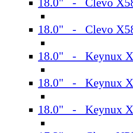
18.0" - Clevo X
18.0" - Clevo X
18.0" - Keynux 
18.0" - Keynux 
18.0" - Keynux 