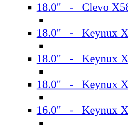
18.0" - Clevo X
18.0" - Keynux 
18.0" - Keynux 
18.0" - Keynux 
16.0" - Keynux 