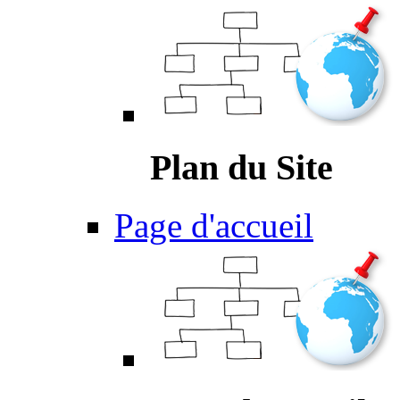
Plan du Site
Page d'accueil