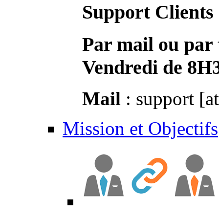
Support Clients
Par mail ou par 
Vendredi de 8H
Mail
: support [a
Mission et Objectifs