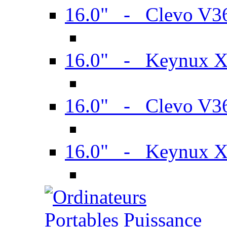
16.0" - Clevo V
16.0" - Keynux 
16.0" - Clevo V
16.0" - Keynux 