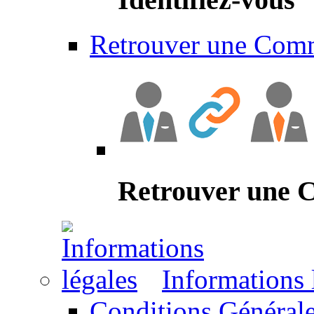
Retrouver une Com
Retrouver une
Informations 
Conditions Générale