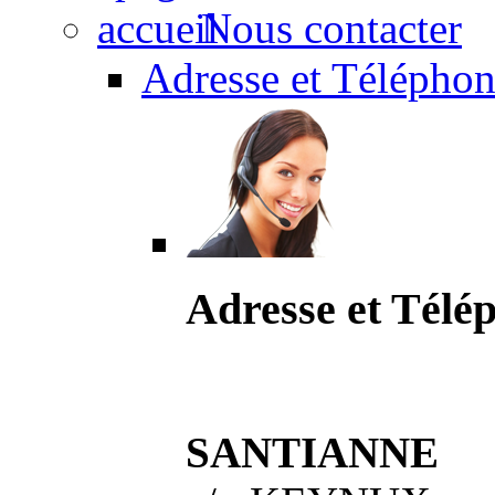
Nous contacter
Adresse et Téléphon
Adresse et Télé
SANTIANNE