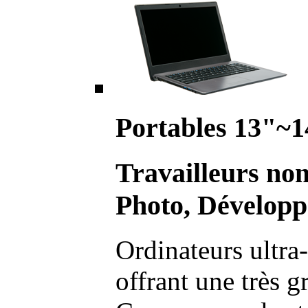
Portables 13"~1
Travailleurs no
Photo, Développ
Ordinateurs ultra-
offrant une très g