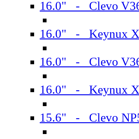
16.0" - Clevo V
16.0" - Keynux 
16.0" - Clevo V
16.0" - Keynux 
15.6" - Clevo N