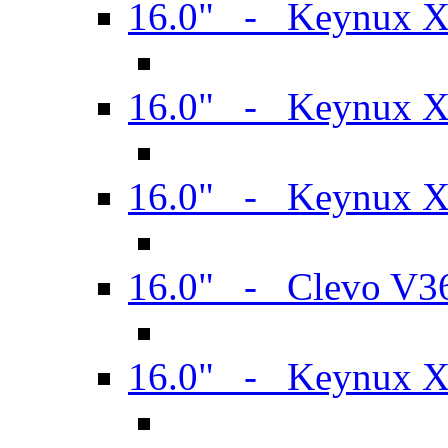
16.0" - Keynux 
16.0" - Keynux 
16.0" - Keynux
16.0" - Clevo V
16.0" - Keynux 