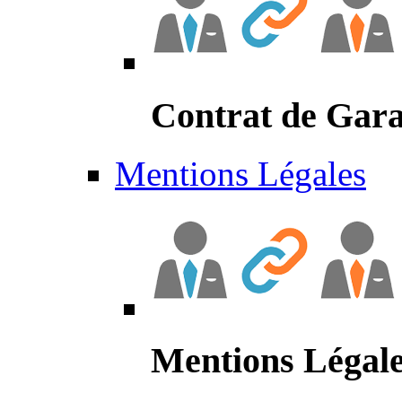
Contrat de Gara
Mentions Légales
Mentions Légal