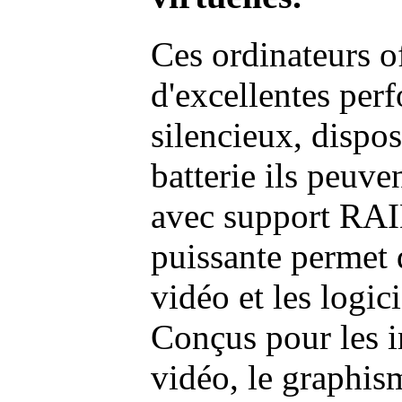
Ces ordinateurs o
d'excellentes pe
silencieux, dispo
batterie ils peuve
avec support RAI
puissante permet 
vidéo et les logic
Conçus pour les i
vidéo, le graphism