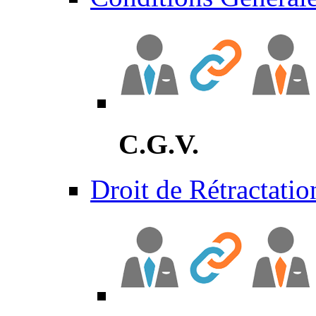
C.G.V.
Droit de Rétractatio