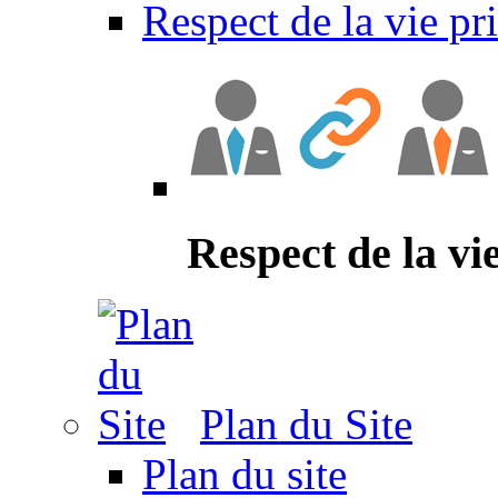
Respect de la vie pr
Respect de la vi
Plan du Site
Plan du site