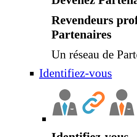
Revendeurs prof
Partenaires
Un réseau de Part
Identifiez-vous
Identifiez-vous