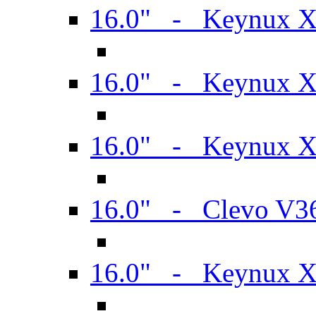
16.0" - Keynux 
16.0" - Keynux 
16.0" - Keynux
16.0" - Clevo V
16.0" - Keynux 