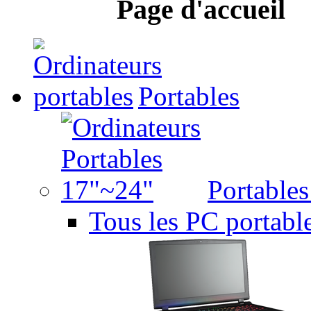
Page d'accueil
Portables
Portable
Tous les PC portabl