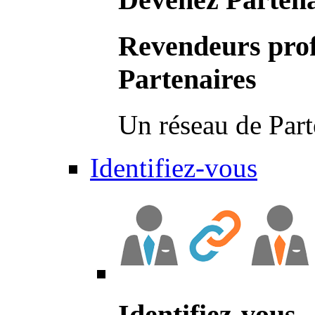
Revendeurs prof
Partenaires
Un réseau de Part
Identifiez-vous
Identifiez-vous