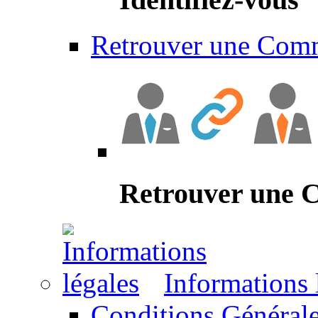
Retrouver une Com
Retrouver une
Informations 
Conditions Générale