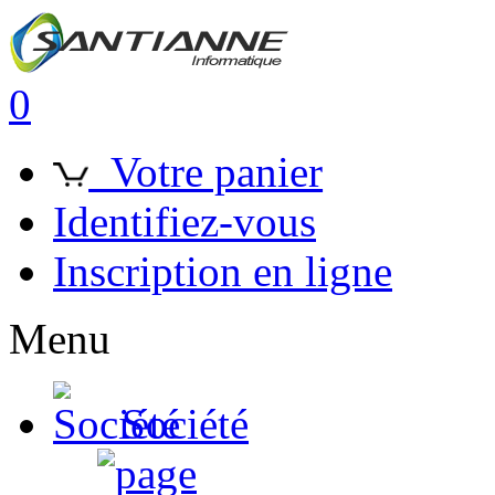
0
Votre panier
Identifiez-vous
Inscription en ligne
Menu
Société