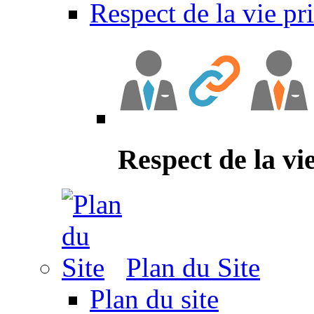
Respect de la vie pr
Respect de la vi
Plan du Site
Plan du site