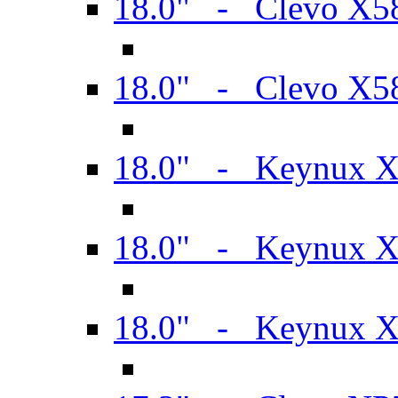
18.0" - Clevo X
18.0" - Clevo X
18.0" - Keynux 
18.0" - Keynux 
18.0" - Keynux 