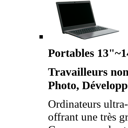
Portables 13"~1
Travailleurs no
Photo, Développ
Ordinateurs ultra-
offrant une très g