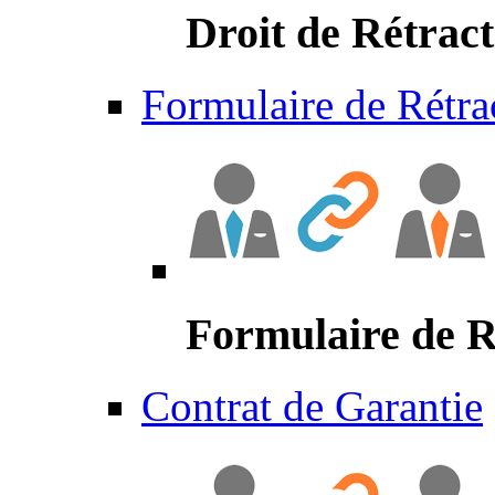
Droit de Rétract
Formulaire de Rétra
Formulaire de R
Contrat de Garantie