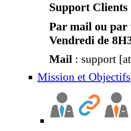
Support Clients
Par mail ou par 
Vendredi de 8H
Mail
: support [a
Mission et Objectifs