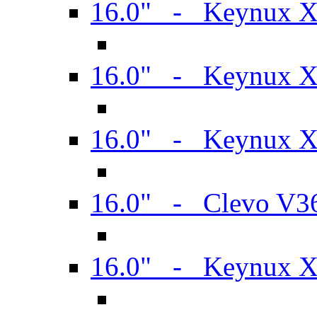
16.0" - Keynux 
16.0" - Keynux 
16.0" - Keynux
16.0" - Clevo V
16.0" - Keynux 