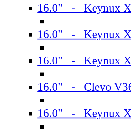
16.0" - Keynux 
16.0" - Keynux 
16.0" - Keynux
16.0" - Clevo V
16.0" - Keynux 