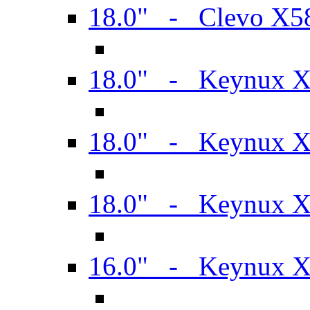
18.0" - Clevo X
18.0" - Keynux 
18.0" - Keynux 
18.0" - Keynux 
16.0" - Keynux 