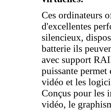
Ces ordinateurs o
d'excellentes pe
silencieux, dispo
batterie ils peuve
avec support RAI
puissante permet 
vidéo et les logic
Conçus pour les i
vidéo, le graphism