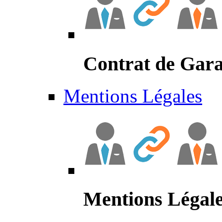
Contrat de Gara
Mentions Légales
Mentions Légal