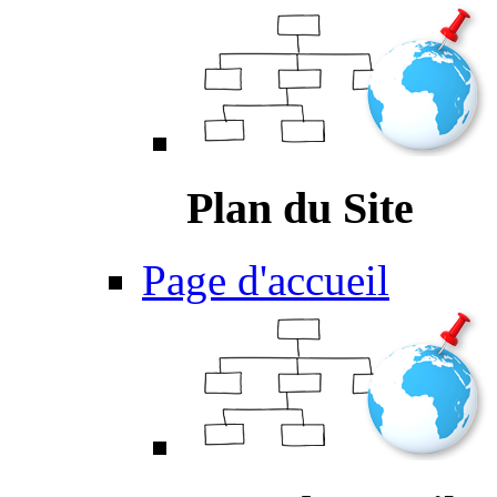
Plan du Site
Page d'accueil