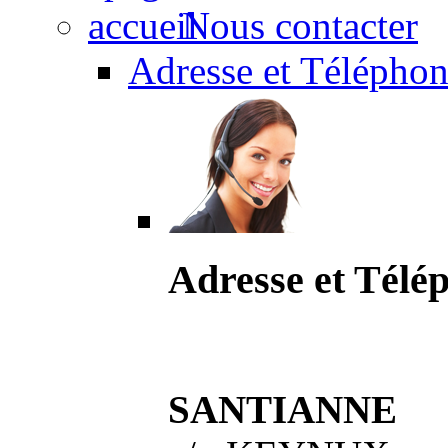
Nous contacter
Adresse et Téléphon
Adresse et Télé
SANTIANNE