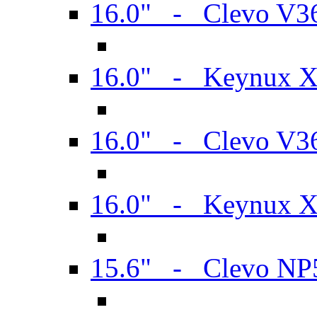
16.0" - Clevo V
16.0" - Keynux 
16.0" - Clevo V
16.0" - Keynux 
15.6" - Clevo N