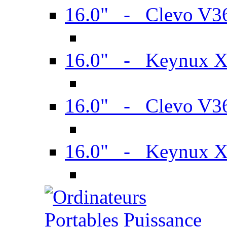
16.0" - Clevo V
16.0" - Keynux 
16.0" - Clevo V
16.0" - Keynux 