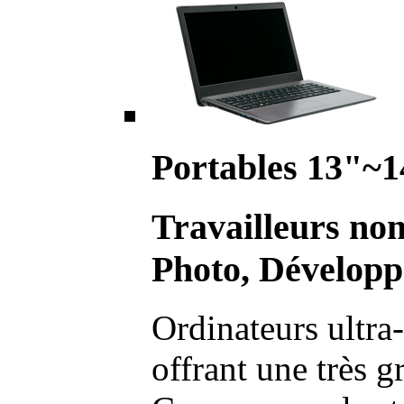
Portables 13"~1
Travailleurs no
Photo, Développ
Ordinateurs ultra-
offrant une très g