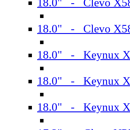
18.0" - Clevo X
18.0" - Clevo X
18.0" - Keynux 
18.0" - Keynux 
18.0" - Keynux 