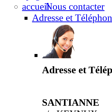
Nous contacter
Adresse et Téléphon
Adresse et Télé
SANTIANNE