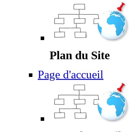
Plan du Site
Page d'accueil