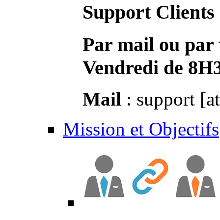
Support Clients
Par mail ou par 
Vendredi de 8H
Mail
: support [a
Mission et Objectifs