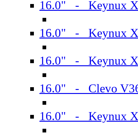
16.0" - Keynux 
16.0" - Keynux 
16.0" - Keynux
16.0" - Clevo V
16.0" - Keynux 