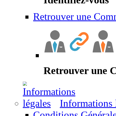
Retrouver une Com
Retrouver une
Informations 
Conditions Générale