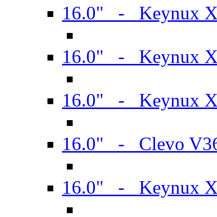
16.0" - Keynux 
16.0" - Keynux 
16.0" - Keynux
16.0" - Clevo V
16.0" - Keynux 