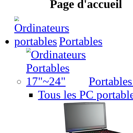
Page d'accueil
Portables
Portable
Tous les PC portabl