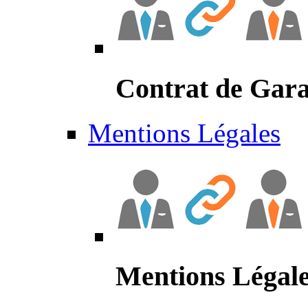
Contrat de Gara
Mentions Légales
Mentions Légal