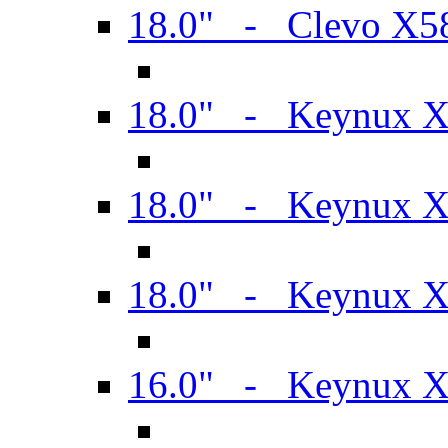
18.0" - Clevo X
18.0" - Keynux 
18.0" - Keynux 
18.0" - Keynux 
16.0" - Keynux 