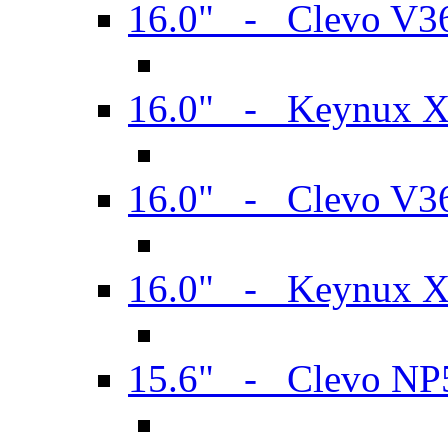
16.0" - Clevo V
16.0" - Keynux 
16.0" - Clevo V
16.0" - Keynux 
15.6" - Clevo N