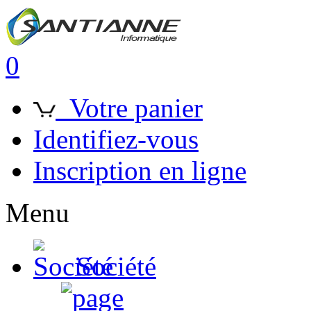
0
Votre panier
Identifiez-vous
Inscription en ligne
Menu
Société