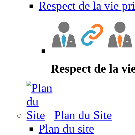
Respect de la vie pr
Respect de la vi
Plan du Site
Plan du site