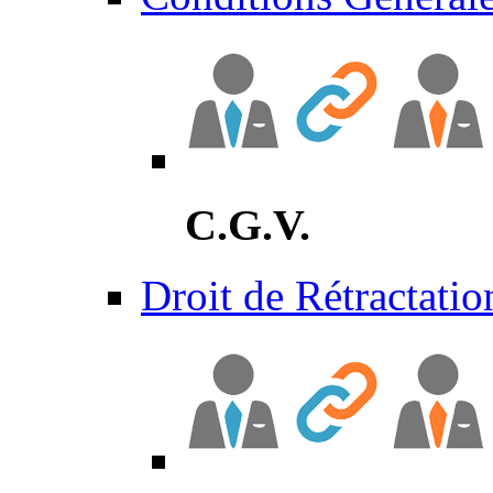
C.G.V.
Droit de Rétractatio