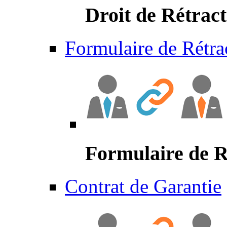
Droit de Rétract
Formulaire de Rétra
Formulaire de R
Contrat de Garantie