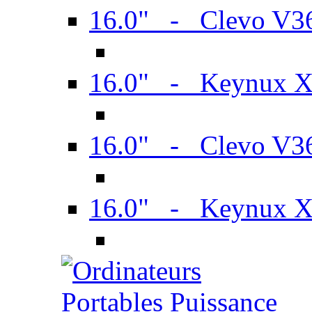
16.0" - Clevo V
16.0" - Keynux 
16.0" - Clevo V
16.0" - Keynux 