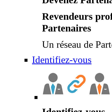
Revendeurs prof
Partenaires
Un réseau de Part
Identifiez-vous
Identifiez-vous