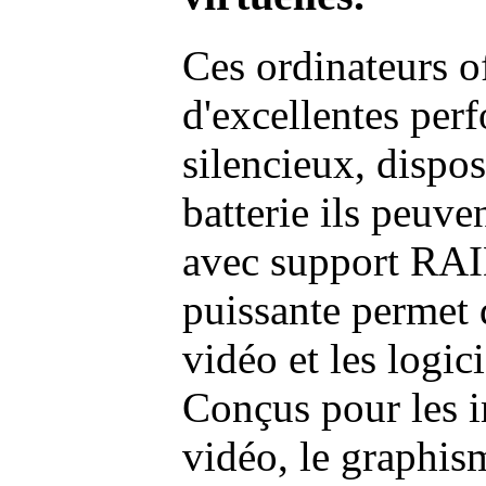
Ces ordinateurs o
d'excellentes pe
silencieux, dispo
batterie ils peuve
avec support RAI
puissante permet 
vidéo et les logic
Conçus pour les i
vidéo, le graphism