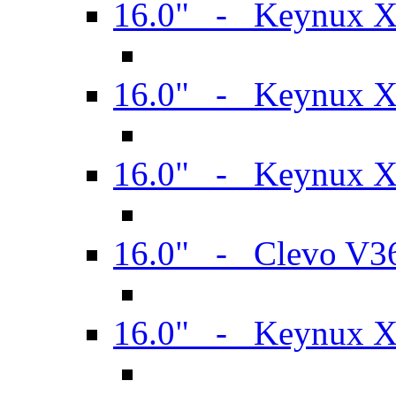
16.0" - Keynux 
16.0" - Keynux 
16.0" - Keynux
16.0" - Clevo V
16.0" - Keynux 