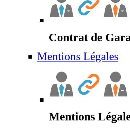
Contrat de Gara
Mentions Légales
Mentions Légal