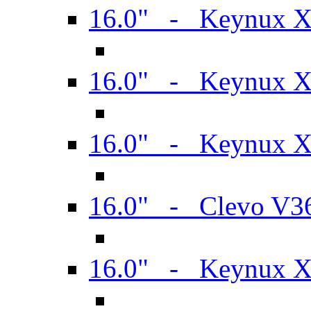
16.0" - Keynux 
16.0" - Keynux 
16.0" - Keynux
16.0" - Clevo V
16.0" - Keynux 