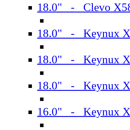
18.0" - Clevo X
18.0" - Keynux 
18.0" - Keynux 
18.0" - Keynux 
16.0" - Keynux 