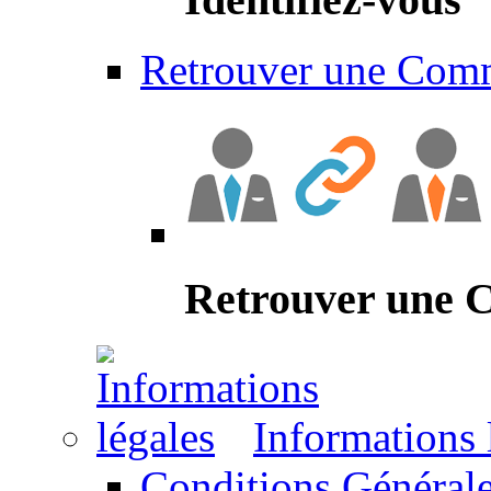
Retrouver une Com
Retrouver une
Informations 
Conditions Générale