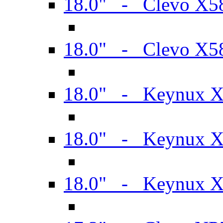
18.0" - Clevo X
18.0" - Clevo X
18.0" - Keynux 
18.0" - Keynux 
18.0" - Keynux 