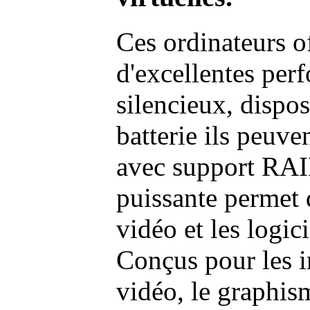
Ces ordinateurs o
d'excellentes pe
silencieux, dispo
batterie ils peuve
avec support RAI
puissante permet 
vidéo et les logic
Conçus pour les i
vidéo, le graphism