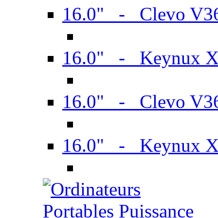
16.0" - Clevo V
16.0" - Keynux 
16.0" - Clevo V
16.0" - Keynux 