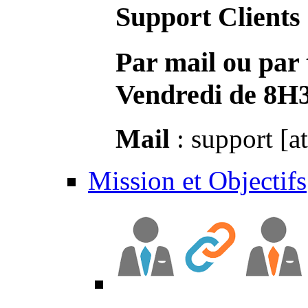
Support Clients
Par mail ou par 
Vendredi de 8H
Mail
: support [a
Mission et Objectifs