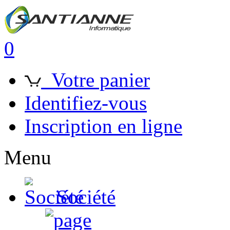
0
Votre panier
Identifiez-vous
Inscription en ligne
Menu
Société