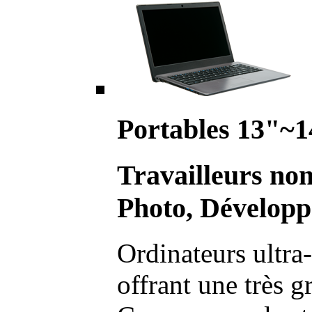
Portables 13"~1
Travailleurs no
Photo, Développ
Ordinateurs ultra-
offrant une très g