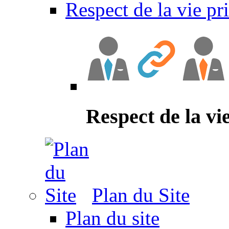
Respect de la vie pr
Respect de la vi
Plan du Site
Plan du site