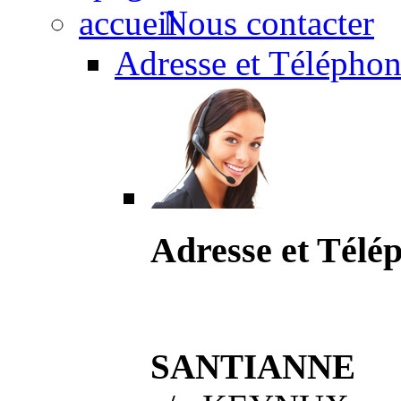
Nous contacter
Adresse et Téléphon
Adresse et Télé
SANTIANNE