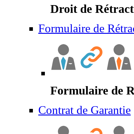
Droit de Rétract
Formulaire de Rétra
Formulaire de R
Contrat de Garantie