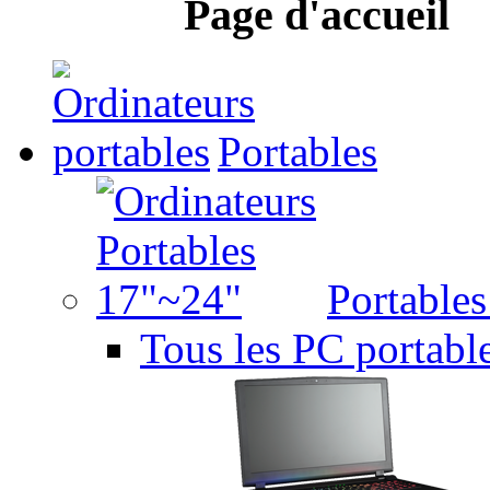
Page d'accueil
Portables
Portable
Tous les PC portabl