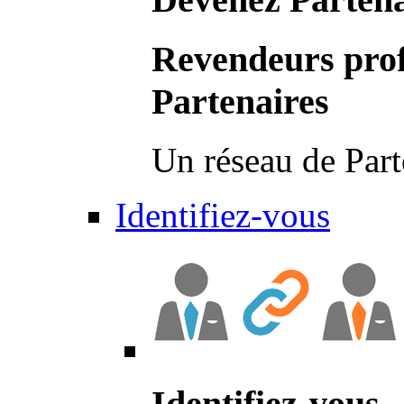
Revendeurs prof
Partenaires
Un réseau de Part
Identifiez-vous
Identifiez-vous