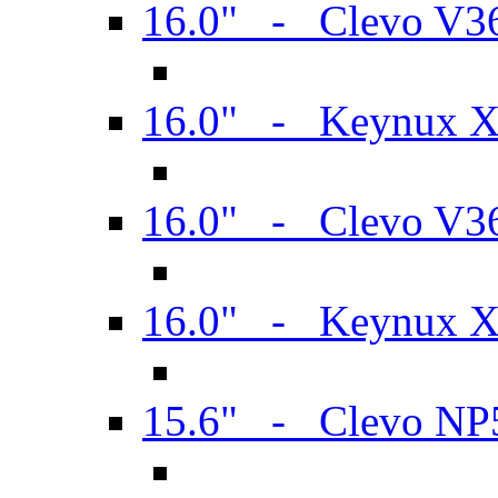
16.0" - Clevo V
16.0" - Keynux 
16.0" - Clevo V
16.0" - Keynux 
15.6" - Clevo N