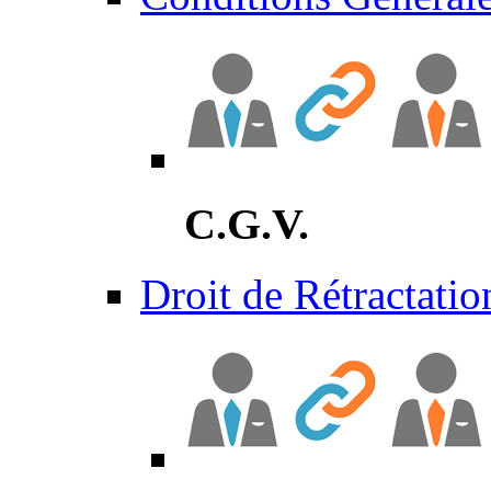
C.G.V.
Droit de Rétractatio