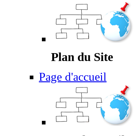
Plan du Site
Page d'accueil